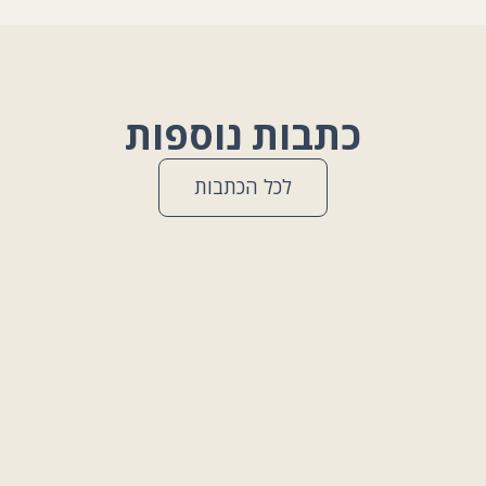
כתבות נוספות
לכל הכתבות