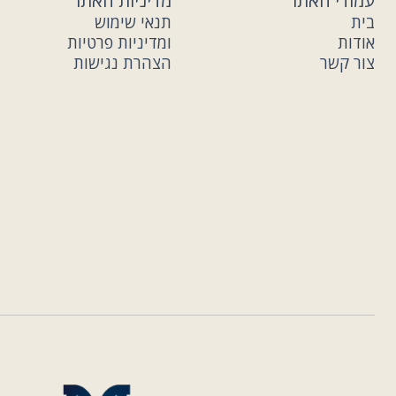
עמודי האתר
מדיניות האתר
בית
תנאי שימוש
אודות
ומדיניות פרטיות
צור קשר
הצהרת נגישות