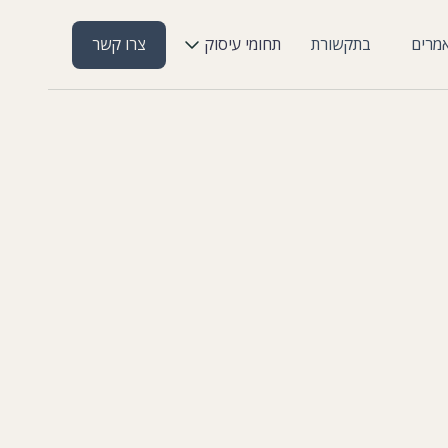
מרים
בתקשורת
תחומי עיסוק
צרו קשר