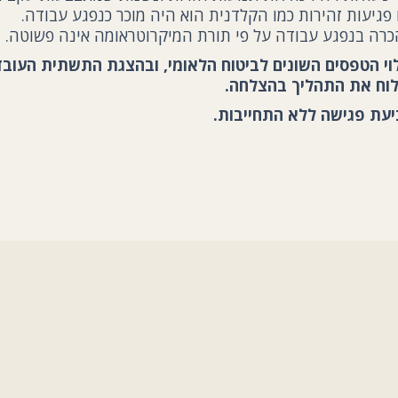
פגיעות זהירות כמו הקלדנית הוא היה מוכר כנפגע עבודה.
הכרה בנפגע עבודה על פי תורת המיקרוטראומה אינה פשוטה.
י הטפסים השונים לביטוח הלאומי, ובהצגת התשתית העובד
לוח את התהליך בהצלחה.
ביעת פגישה ללא התחייבות.