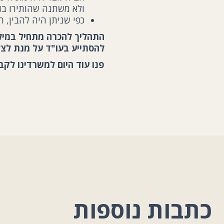
ולא משתנה שהותירו בו 
כפי שניתן היה להבין, 
התהליך להכרה מתחיל במילו
להסתייע בעו"ד על מנת לצ
פנו עוד היום למשרדינו לק
כתבות נוספות