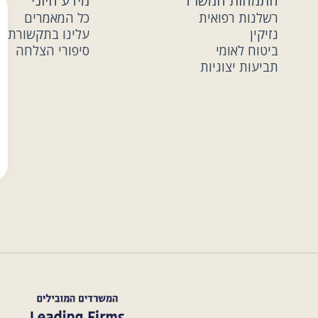
התמחות המשרד
מידע חיוני
רשלנות רפואית
כל המאמרים
נזיקין
עלינו בתקשורת
ביטוח לאומי
סיפורי הצלחה
תביעות יצוגיות