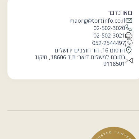
בואו נדבר
maorg@tortinfo.co.il
02-502-3020
02-502-3021
052-2544497
הרטום 16, הר חוצבים ירושלים
כתובת למשלוח דואר: ת.ד 18606, מיקוד
9118501