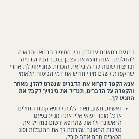
נפגעת בתאונת עבודה, ובין הטיפול הרפואי והדאגה
להחלמתך אתה מוצא את עצמך בסבך הבירוקרטיה
ובריצות שונות כדי לקבל את הזכויות שמגיעות לך, אחרי
שהקפדת לשלם מידי חודש את דמי הביטוח הלאומי.
אנא הקפד לקרוא את הדברים שנפרט להלן, מאחר
והקפדה על הדברים, תגדיל את סיכוייך לקבל את
המגיע לך.
ראשית, חשוב מאוד ללכת לרופא קופת החולים
או כל מוסד רפואי אליו אתה מגיע בפעם
הראשונה ולדאוג שהרופא ירשום במדויק את
נסיבות התאונה שקרתה לך את ההגבלות וסוג
הכאבים מהם אתה סובל.