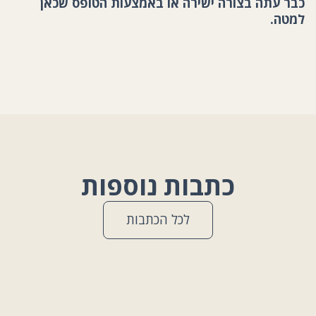
כבר עתה בצורה ישירה או באמצעות הטופס שכאן
למטה.
כתבות נוספות
לכל הכתבות